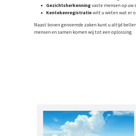
Gezichtsherkenning
vaste mensen op uw s
Kentekenregistratie
wilt u weten wat er o
Naast boven genoemde zaken kunt u altijd belle
mensen en samen komen wij tot een oplossing.