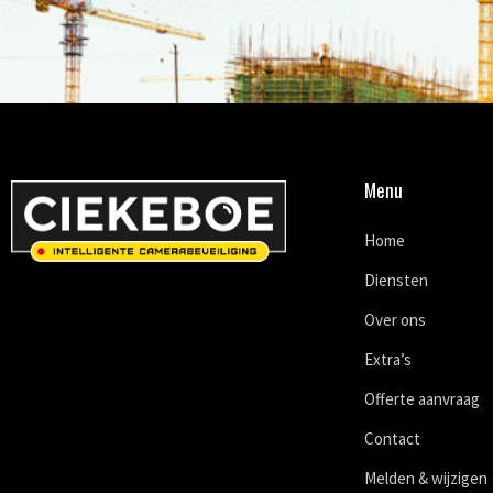
Menu
Home
Diensten
Over ons
Extra’s
Offerte aanvraag
Contact
Melden & wijzigen