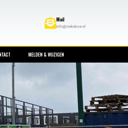
Mail
info@ciekeboe.nl
NTACT
MELDEN & WIJZIGEN