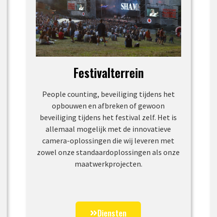
Festivalterrein
People counting, beveiliging tijdens het
opbouwen en afbreken of gewoon
beveiliging tijdens het festival zelf. Het is
allemaal mogelijk met de innovatieve
camera-oplossingen die wij leveren met
zowel onze standaardoplossingen als onze
maatwerkprojecten.
Diensten