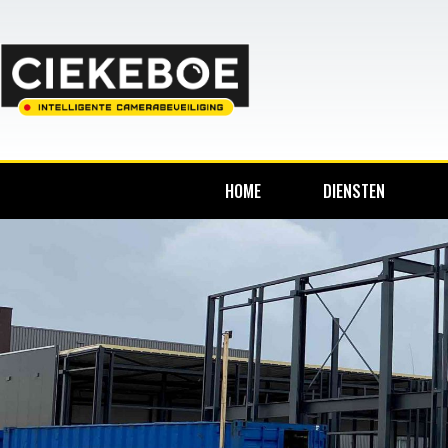
HOME
DIENSTEN