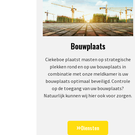
Bouwplaats
Ciekeboe plaatst masten op strategische
plekken rond en op uw bouwplaats in
combinatie met onze meldkamer is uw
bouwplaats optimaal beveiligd. Controle
op de toegang van uw bouwplaats?
Natuurlijk kunnen wij hier ook voor zorgen.
Diensten