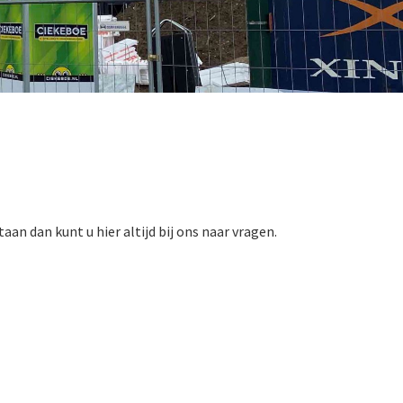
aan dan kunt u hier altijd bij ons naar vragen.