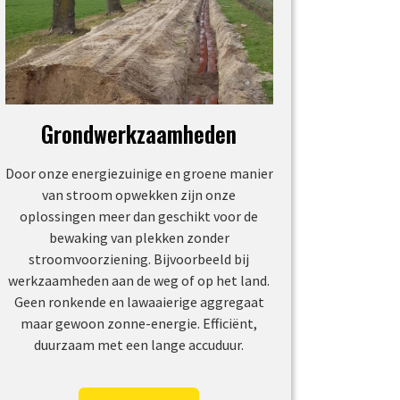
Grondwerkzaamheden
Door onze energiezuinige en groene manier
van stroom opwekken zijn onze
oplossingen meer dan geschikt voor de
bewaking van plekken zonder
stroomvoorziening. Bijvoorbeeld bij
werkzaamheden aan de weg of op het land.
Geen ronkende en lawaaierige aggregaat
maar gewoon zonne-energie. Efficiënt,
duurzaam met een lange accuduur.